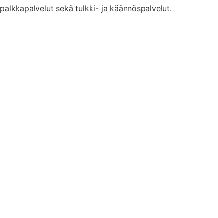
 palkkapalvelut sekä tulkki- ja käännöspalvelut.